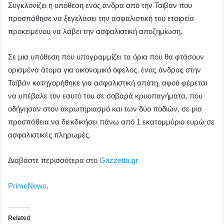
Συγκλονίζει η υπόθεση ενός άνδρα από την Ταϊβάν που
προσπάθησε να ξεγελάσει την ασφαλιστική του εταιρεία
προκειμένου να λάβει την ασφαλιστική αποζημίωση.
Σε μια υπόθεση που υπογραμμίζει τα όρια που θα φτάσουν
ορισμένα άτομα για οικονομικό όφελος, ένας άνδρας στην
Ταϊβάν κατηγορήθηκε για ασφαλιστική απάτη, αφού φέρεται
να υπέβαλε τον εαυτό του σε σοβαρά κρυοπαγήματα, που
οδήγησαν στον ακρωτηριασμό και των δύο ποδιών, σε μια
προσπάθεια να διεκδικήσει πάνω από 1 εκατομμύριο ευρώ σε
ασφαλιστικές πληρωμές.
Διαβάστε περισσότερα στο
Gazzetta.gr
PrimeNews
.
Related