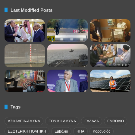
Last Modified Posts
Tags
ΑΣΦΑΛΕΙΑ-ΑΜΥΝΑ
ΕΘΝΙΚΗ ΑΜΥΝΑ
ΕΛΛΑΔΑ
ΕΜΒΌΛΙΟ
ΕΞΩΤΕΡΙΚΗ ΠΟΛΙΤΙΚΗ
Εμβόλια
ΗΠΑ
Κορονοϊός