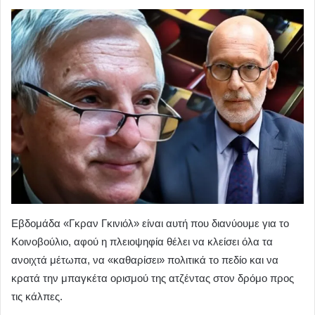
Εβδομάδα «Γκραν Γκινιόλ» είναι αυτή που διανύουμε για το
Κοινοβούλιο, αφού η πλειοψηφία θέλει να κλείσει όλα τα
ανοιχτά μέτωπα, να «καθαρίσει» πολιτικά το πεδίο και να
κρατά την μπαγκέτα ορισμού της ατζέντας στον δρόμο προς
τις κάλπες.