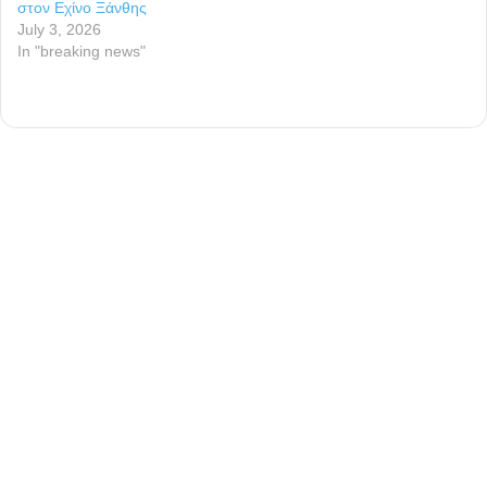
στον Εχίνο Ξάνθης
July 3, 2026
In "breaking news"