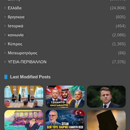
Ελλάδα
(24,804)
θρησκεια
(605)
Ιστορικά
(454)
κοινωνία
(2,086)
Κύπρος
(1,365)
Μετεωροτρόμος
(66)
ΥΓΕΙΑ-ΠΕΡΙΒΑΛΛΟΝ
(7,376)
Last Modified Posts