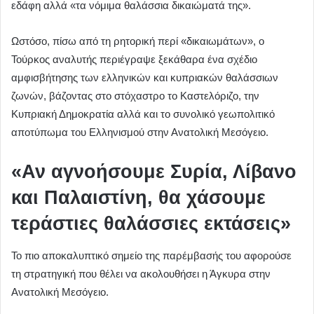
εδάφη αλλά «τα νόμιμα θαλάσσια δικαιώματά της».
Ωστόσο, πίσω από τη ρητορική περί «δικαιωμάτων», ο
Τούρκος αναλυτής περιέγραψε ξεκάθαρα ένα σχέδιο
αμφισβήτησης των ελληνικών και κυπριακών θαλάσσιων
ζωνών, βάζοντας στο στόχαστρο το Καστελόριζο, την
Κυπριακή Δημοκρατία αλλά και το συνολικό γεωπολιτικό
αποτύπωμα του Ελληνισμού στην Ανατολική Μεσόγειο.
«Αν αγνοήσουμε Συρία, Λίβανο
και Παλαιστίνη, θα χάσουμε
τεράστιες θαλάσσιες εκτάσεις»
Το πιο αποκαλυπτικό σημείο της παρέμβασής του αφορούσε
τη στρατηγική που θέλει να ακολουθήσει η Άγκυρα στην
Ανατολική Μεσόγειο.