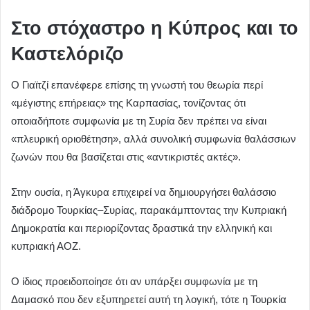
Στο στόχαστρο η Κύπρος και το
Καστελόριζο
Ο Γιαϊτζί επανέφερε επίσης τη γνωστή του θεωρία περί
«μέγιστης επήρειας» της Καρπασίας, τονίζοντας ότι
οποιαδήποτε συμφωνία με τη Συρία δεν πρέπει να είναι
«πλευρική οριοθέτηση», αλλά συνολική συμφωνία θαλάσσιων
ζωνών που θα βασίζεται στις «αντικριστές ακτές».
Στην ουσία, η Άγκυρα επιχειρεί να δημιουργήσει θαλάσσιο
διάδρομο Τουρκίας–Συρίας, παρακάμπτοντας την Κυπριακή
Δημοκρατία και περιορίζοντας δραστικά την ελληνική και
κυπριακή ΑΟΖ.
Ο ίδιος προειδοποίησε ότι αν υπάρξει συμφωνία με τη
Δαμασκό που δεν εξυπηρετεί αυτή τη λογική, τότε η Τουρκία