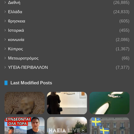
Διεθνή
(26,885)
Ελλάδα
(24,833)
θρησκεια
(605)
Ιστορικά
(455)
κοινωνία
(2,086)
Κύπρος
(1,367)
Μετεωροτρόμος
(66)
ΥΓΕΙΑ-ΠΕΡΙΒΑΛΛΟΝ
(7,377)
Last Modified Posts