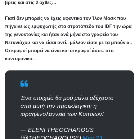
βρεις και στις 2 όχθες…
Γιατί δεν μπορείς να έχεις αφεντικό τον Ίλον Μασκ που
πήγαινε ως εμψυχωτής στα στρατόπεδα του ΙDF την ώρα
της γενοκτονίας και ήταν ανά μήνα στο γραφείο του
Νετανιάχου και να είσαι αντί.. μάλλον είσαι με τα μπούνια..
Οι κρυφοί μπορεί να είναι και οι κρυφοί άσοι.. στο
κοντομάνικο..
Ένα στοιχείο θα μού μείνει αξέχαστο
από αυτή την προεκλογική: η
ισραηλινολαγνεία των Κυπρίων!
— ELENI THEOCHAROUS
(@THEOCHAROUSE)
May 23,