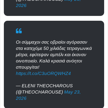
2026
Οι σύμμαχοι σας οβραίοι αγόρασαν
στα κατεχόμε 50 χιλιάδες τετραγωνικά
μέτρα, εφύτεψαν αμπέλι και έκαναν
οινοποιείο. Καλά κρασιά ανόητοι
σπουργίται!
https://t.co/C3uORQWHZ4
— ELENI THEOCHAROUS
(@THEOCHAROUSE)
May 23,
2026