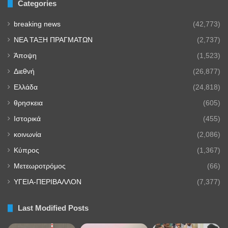
Categories
breaking news
(42,773)
NEA TAΞΗ ΠΡΑΓΜΑΤΩΝ
(2,737)
Άποψη
(1,523)
Διεθνή
(26,877)
Ελλάδα
(24,818)
θρησκεια
(605)
Ιστορικά
(455)
κοινωνία
(2,086)
Κύπρος
(1,367)
Μετεωροτρόμος
(66)
ΥΓΕΙΑ-ΠΕΡΙΒΑΛΛΟΝ
(7,377)
Last Modified Posts