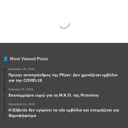
Most Viewed Posts
November 28, 2020
Πρώην αντιπρόεδρος της Pfizer: Δεν χρειάζεται εμβόλιο
για την COVID-19
February 15, 2020
Εκατομμύρια ευρώ για τη Μ.Κ.Ο. της Ρεπούση
December 14, 2020
Η Ελβετία δεν εγκρίνει τα νέα εμβόλια και ετοιμάζεται για
δημοψήφισμα