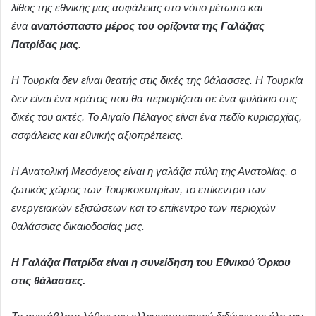
λίθος της εθνικής μας ασφάλειας στο νότιο μέτωπο και
ένα
αναπόσπαστο μέρος του ορίζοντα της Γαλάζιας
Πατρίδας μας
.
Η Τουρκία δεν είναι θεατής στις δικές της θάλασσες. Η Τουρκία
δεν είναι ένα κράτος που θα περιορίζεται σε ένα φυλάκιο στις
δικές του ακτές. Το Αιγαίο Πέλαγος είναι ένα πεδίο κυριαρχίας,
ασφάλειας και εθνικής αξιοπρέπειας.
Η Ανατολική Μεσόγειος είναι η γαλάζια πύλη της Ανατολίας, ο
ζωτικός χώρος των Τουρκοκυπρίων, το επίκεντρο των
ενεργειακών εξισώσεων και το επίκεντρο των περιοχών
θαλάσσιας δικαιοδοσίας μας.
Η Γαλάζια Πατρίδα είναι η συνείδηση του Εθνικού Όρκου
στις θάλασσες.