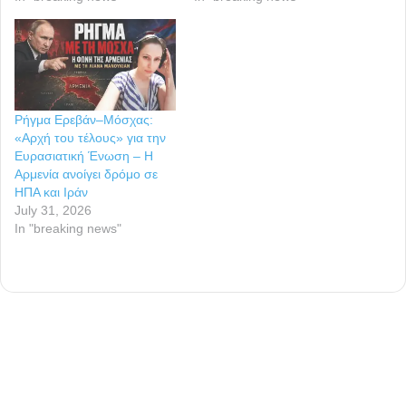
Ρήγμα Ερεβάν–Μόσχας:
«Αρχή του τέλους» για την
Ευρασιατική Ένωση – Η
Αρμενία ανοίγει δρόμο σε
ΗΠΑ και Ιράν
July 31, 2026
In "breaking news"