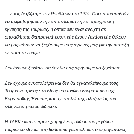
… εμείς διαβήκαμε τον Ρουβίκωνα το 1974. Όσοι προσπαθούν
να αμφισβητήσουν την αποτελεσματική και πραγματική
εγγύηση της Τουρκίας, η οποία δεν είναι ανοιχτή σε
οποιαδήποτε διαπραγμάτευση, είτε έχουν ξεχάσει είτε θέλουν
να μας κάνουν να ξεχάσουμε τους αγώνες μας για την ύπαρξη
σε αυτά τα εδάφη.
Δεν έχουμε ξεχάσει και δεν θα σας αφήσουμε να ξεχάσετε.
Δεν έχουμε εγκαταλείψει και δεν θα εγκαταλείψουμε τους
Τουρκοκυπρίους στο έλεος του τυφλού κομματισμού της
Ευρωπαϊκής Ένωσης και της ατελείωτης αλαζονείας του
ελληνοκυπριακού διδύμου.
Η ΤΔΒΚ είναι το προκεχωρημένο φυλάκιο του μεγάλου
τουρκικού έθνους στη θαλάσσια γεωπολιτική, ο ακρογωνιαίος