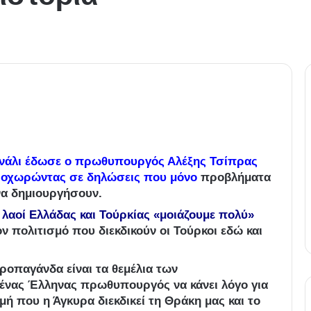
ανάλι έδωσε ο πρωθυπουργός Αλέξης Τσίπρας
προχωρώντας σε δηλώσεις που μόνο
προβλήματα
α δημιουργήσουν.
λαοί Ελλάδας και Τούρκίας «μοιάζουμε πολύ»
ον πολιτισμό που διεκδικούν οι Τούρκοι εδώ και
προπαγάνδα είναι τα θεμέλια των
ένας Έλληνας πρωθυπουργός να κάνει λόγο για
γμή που η Άγκυρα διεκδικεί τη Θράκη μας και το