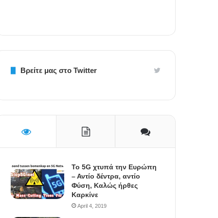
Βρείτε μας στο Twitter
To 5G χτυπά την Ευρώπη
– Αντίο δέντρα, αντίο
Φύση, Καλώς ήρθες
Καρκίνε
April 4, 2019