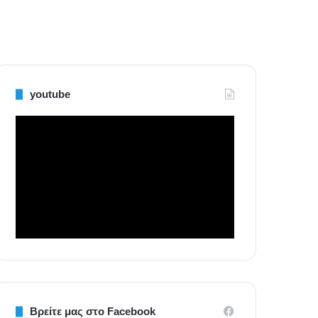
youtube
Βρείτε μας στο Facebook