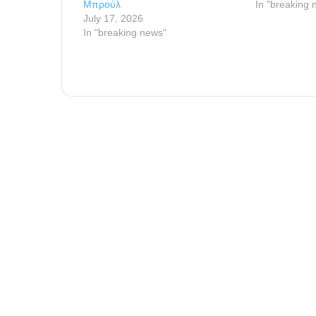
Μπρούλ
In "breaking 
July 17, 2026
In "breaking news"