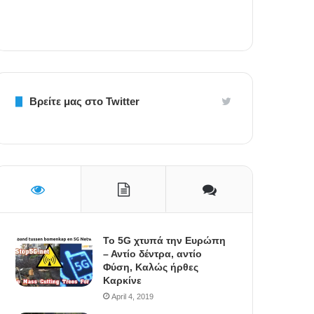
Βρείτε μας στο Twitter
To 5G χτυπά την Ευρώπη
– Αντίο δέντρα, αντίο
Φύση, Καλώς ήρθες
Καρκίνε
April 4, 2019