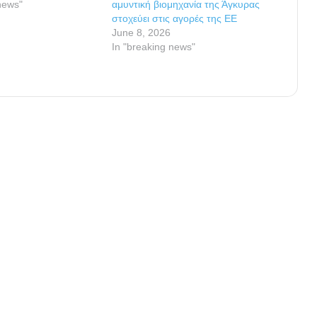
news"
αμυντική βιομηχανία της Άγκυρας
στοχεύει στις αγορές της ΕΕ
June 8, 2026
In "breaking news"