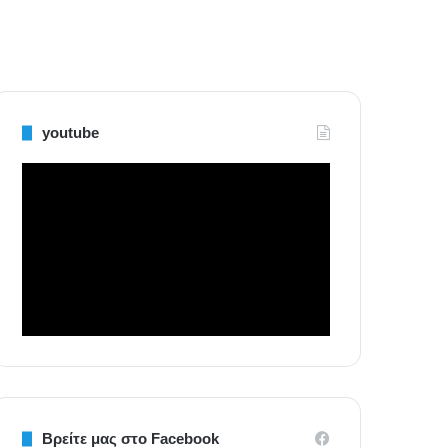
youtube
Βρείτε μας στο Facebook