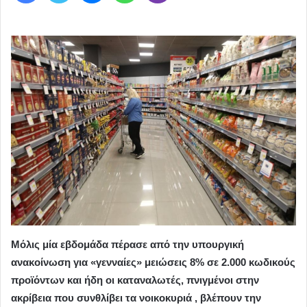
Μόλις μία εβδομάδα πέρασε από την υπουργική
ανακοίνωση για «γενναίες» μειώσεις 8% σε 2.000 κωδικούς
προϊόντων και ήδη οι καταναλωτές, πνιγμένοι στην
ακρίβεια που συνθλίβει τα νοικοκυριά , βλέπουν την