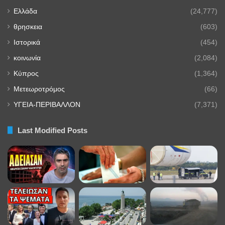
Ελλάδα
(24,777)
θρησκεια
(603)
Ιστορικά
(454)
κοινωνία
(2,084)
Κύπρος
(1,364)
Μετεωροτρόμος
(66)
ΥΓΕΙΑ-ΠΕΡΙΒΑΛΛΟΝ
(7,371)
Last Modified Posts