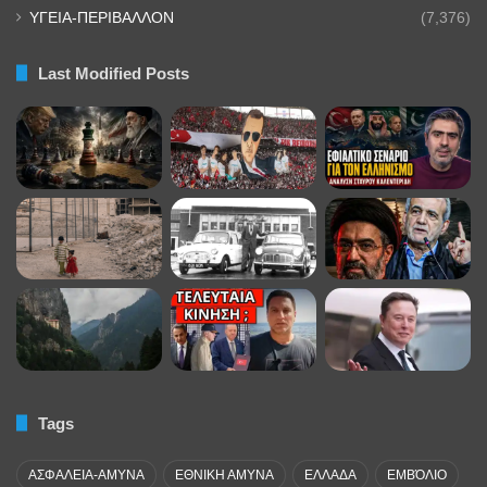
ΥΓΕΙΑ-ΠΕΡΙΒΑΛΛΟΝ
(7,376)
Last Modified Posts
Tags
ΑΣΦΑΛΕΙΑ-ΑΜΥΝΑ
ΕΘΝΙΚΗ ΑΜΥΝΑ
ΕΛΛΑΔΑ
ΕΜΒΌΛΙΟ