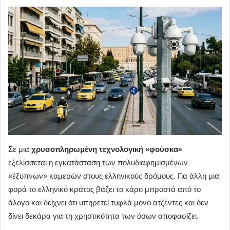
Σε μια
χρυσοπληρωμένη τεχνολογική «φούσκα»
εξελίσσεται η εγκατάσταση των πολυδιαφημισμένων
«έξυπνων» καμερών στους ελληνικούς δρόμους. Για άλλη μια
φορά το ελληνικό κράτος βάζει το κάρο μπροστά από το
άλογο και δείχνει ότι υπηρετεί τυφλά μόνο ατζέντες και δεν
δίνει δεκάρα για τη χρηστικότητα των όσων αποφασίζει.